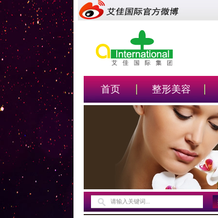
首页
整形美容