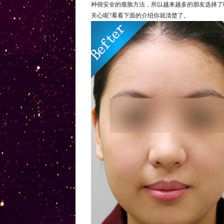
种很安全的瘦脸方法，所以越来越多的朋友选择了
关心呢?看看下面的介绍你就清楚了。