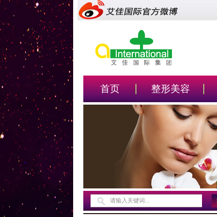
首页
整形美容