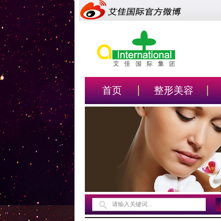
首页
整形美容